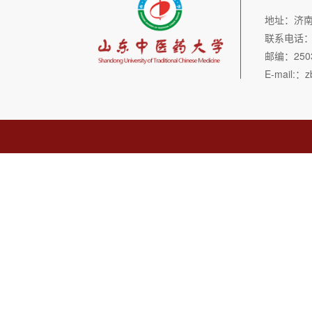
地址：济
联系电话：05
邮编：250
E-mail:：z