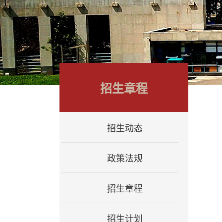
招生章程
招生动态
政策法规
招生章程
招生计划