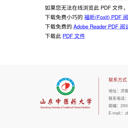
如果您无法在线浏览此 PDF 文件
下载免费小巧的
福昕(Foxit) PDF
下载免费的
Adobe Reader PDF 
下载此
PDF 文件
联系方式
地址：济
联系电话：05
邮编：250
E-mail:：z